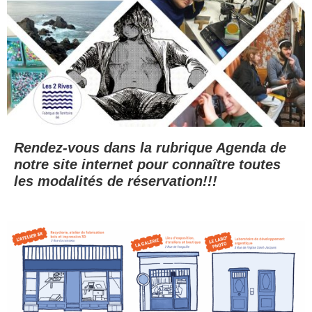
Rendez-vous dans la rubrique Agenda de
notre site internet pour connaître toutes
les modalités de réservation!!!