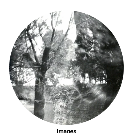
Images