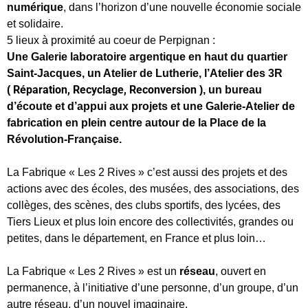
numérique
, dans l’horizon d’une nouvelle économie sociale
et solidaire.
5 lieux à proximité au coeur de Perpignan :
Une Galerie laboratoire argentique en haut du quartier
Saint-Jacques, un Atelier de Lutherie, l’Atelier des 3R
Réparation, Recyclage, Reconversion
(
), un bureau
d’écoute et d’appui aux projets et une Galerie-Atelier de
fabrication en plein centre autour de la Place de la
Révolution-Française.
La Fabrique « Les 2 Rives » c’est aussi des projets et des
actions avec des écoles, des musées, des associations, des
collèges, des scènes, des clubs sportifs, des lycées, des
Tiers Lieux et plus loin encore des collectivités, grandes ou
petites, dans le département, en France et plus loin…
La Fabrique « Les 2 Rives » est un
réseau
, ouvert en
permanence, à l’initiative d’une personne, d’un groupe, d’un
autre réseau, d’un nouvel imaginaire.