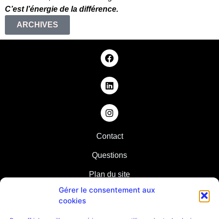
C’est l’énergie de la différence.
ARCHIVES
Contact
Questions
Plan du site
Gérer le consentement aux
Partenaires
cookies