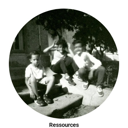
Ressources