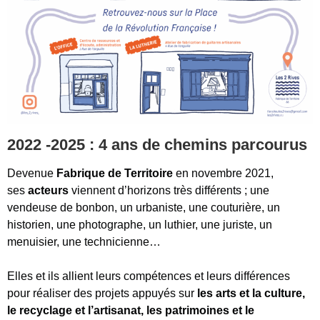
2022 -2025 : 4 ans de chemins parcourus
Devenue
Fabrique de Territoire
en novembre 2021,
ses
acteurs
viennent d’horizons très différents ; une
vendeuse de bonbon, un urbaniste, une couturière, un
historien, une photographe, un luthier, une juriste, un
menuisier, une technicienne…
Elles et ils allient leurs compétences et leurs différences
pour réaliser des projets appuyés sur
les arts et la culture,
le recyclage et l’artisanat, les patrimoines et le