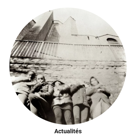
Actualités