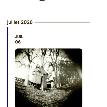
juillet 2026
JUIL
06