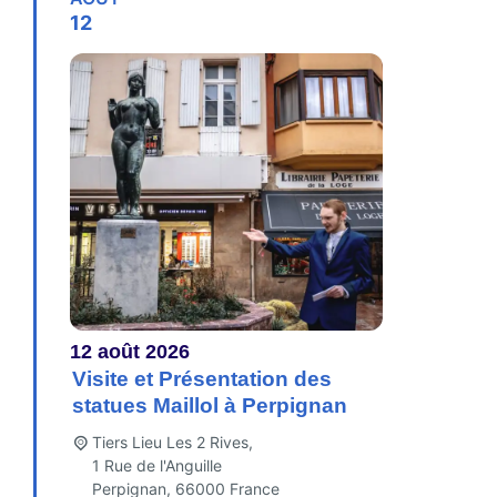
12
12
août
2026
Visite et Présentation des
statues Maillol à Perpignan
Tiers Lieu Les 2 Rives,
1 Rue de l'Anguille
Perpignan
,
66000
France