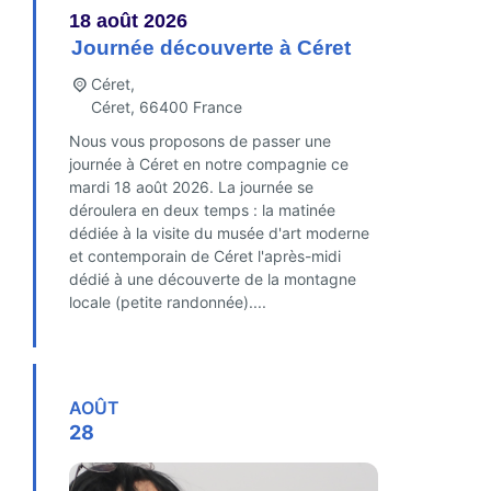
18
août
2026
Journée découverte à Céret
Céret,
Céret
,
66400
France
Nous vous proposons de passer une
journée à Céret en notre compagnie ce
mardi 18 août 2026. La journée se
déroulera en deux temps : la matinée
dédiée à la visite du musée d'art moderne
et contemporain de Céret l'après-midi
dédié à une découverte de la montagne
locale (petite randonnée)....
FIND OUT MORE
AOÛT
28