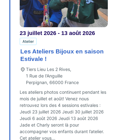
23
juillet
2026
-
13
août
2026
Atelier
Les Ateliers Bijoux en saison
Estivale !
Tiers Lieu Les 2 Rives,
1 Rue de l'Anguille
Perpignan
,
66000
France
Les ateliers photos continuent pendant les
mois de juillet et août! Venez nous
retrouvez lors des 4 sessions estivales :
Jeudi 23 juillet 2026 Jeudi 30 juillet 2026
Jeudi 6 août 2026 Jeudi 13 août 2026
Jade et Charly seront là pour
accompagner vos enfants durant l’atelier.
Cet atelier vous...