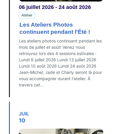
06
juillet
2026
-
24
août
2026
Atelier
Les Ateliers Photos
continuent pendant l'Été !
Les ateliers photos continuent pendant les
mois de juillet et août! Venez nous
retrouvez lors des 4 sessions estivales :
Lundi 6 juillet 2026 Lundi 13 juillet 2026
Lundi 10 août 2026 Lundi 24 août 2026
Jean-Michel, Jade et Charly seront là pour
vous accompagner durant l'atelier. À
travers cet...
FIND OUT MORE
JUIL
10