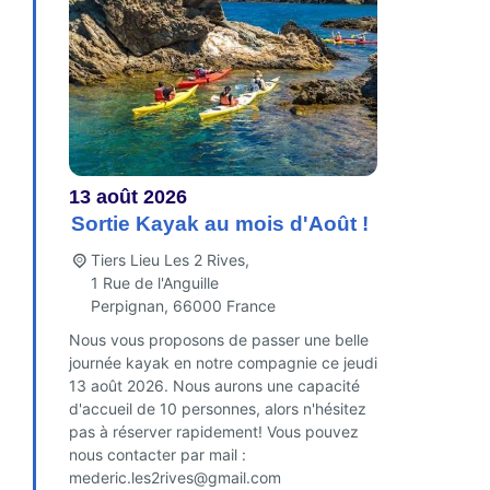
13
août
2026
Sortie Kayak au mois d'Août !
Tiers Lieu Les 2 Rives,
1 Rue de l'Anguille
Perpignan
,
66000
France
Nous vous proposons de passer une belle
journée kayak en notre compagnie ce jeudi
13 août 2026. Nous aurons une capacité
d'accueil de 10 personnes, alors n'hésitez
pas à réserver rapidement! Vous pouvez
nous contacter par mail :
mederic.les2rives@gmail.com