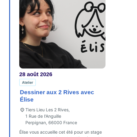
28
août
2026
Atelier
Dessiner aux 2 Rives avec
Élise
Tiers Lieu Les 2 Rives,
1 Rue de l'Anguille
Perpignan
,
66000
France
Élise vous accueille cet été pour un stage