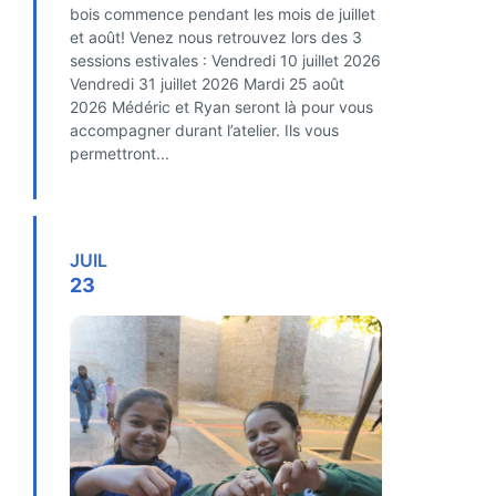
bois commence pendant les mois de juillet
et août! Venez nous retrouvez lors des 3
sessions estivales : Vendredi 10 juillet 2026
Vendredi 31 juillet 2026 Mardi 25 août
2026 Médéric et Ryan seront là pour vous
accompagner durant l’atelier. Ils vous
permettront...
FIND OUT MORE
JUIL
23