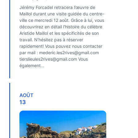
Jérémy Forcadel retracera l’œuvre de
Maillol durant une visite guidée du centre-
ville ce mercredi 12 août. Grâce à lui, vous
découvrirez en détail l'histoire du célèbre
Aristide Maillol et les spécificités de son
travail. N’hésitez pas à réserver
rapidement! Vous pouvez nous contacter
par mail : mederic.les2rives@gmail.com
tierslieules2rives@gmail.com Vous
également...
FIND OUT MORE
AOÛT
13