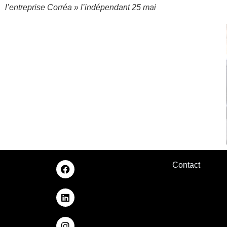
l’entreprise Corréa » l’indépendant 25 mai
Contact