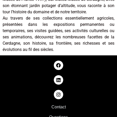
son étonnant jardin potager d’altitude, vous raconte à son
tour l’histoire du domaine et de notre territoire.
Au travers de ses collections essentiellement agricoles,
présentées dans les expositions permanentes ou
temporaires, ses visites guidées, ses activités culturelles ou
ses animations, découvrez les nombreuses facettes de la
Cerdagne, son histoire, sa frontière, ses richesses et ses
évolutions au fil des siècles.
Contact