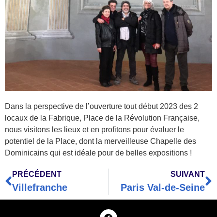
Dans la perspective de l’ouverture tout début 2023 des 2
locaux de la Fabrique, Place de la Révolution Française,
nous visitons les lieux et en profitons pour évaluer le
potentiel de la Place, dont la merveilleuse Chapelle des
Dominicains qui est idéale pour de belles expositions !
PRÉCÉDENT
SUIVANT
Villefranche
Paris Val-de-Seine